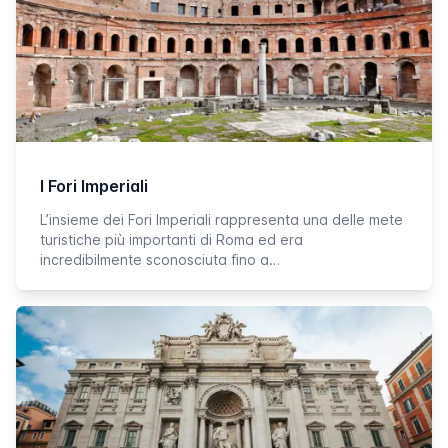
I Fori Imperiali
L’insieme dei Fori Imperiali rappresenta una delle mete
turistiche più importanti di Roma ed era
incredibilmente sconosciuta fino a…