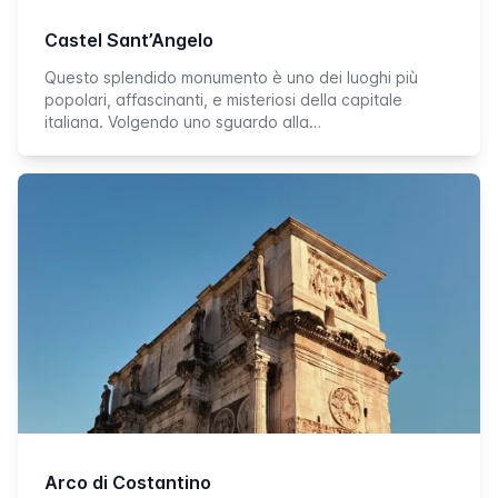
Castel Sant’Angelo
Questo splendido monumento è uno dei luoghi più
popolari, affascinanti, e misteriosi della capitale
italiana. Volgendo uno sguardo alla…
Arco di Costantino