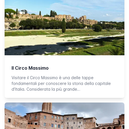
Il Circo Massimo
Visitare il Circo Massimo è una delle tappe
fondamentali per conoscere la storia della capitale
d’Italia. Considerata la più grande…