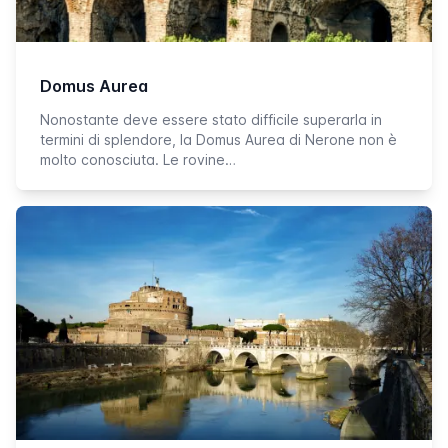
Domus Aurea
Nonostante deve essere stato difficile superarla in
termini di splendore, la Domus Aurea di Nerone non è
molto conosciuta. Le rovine…