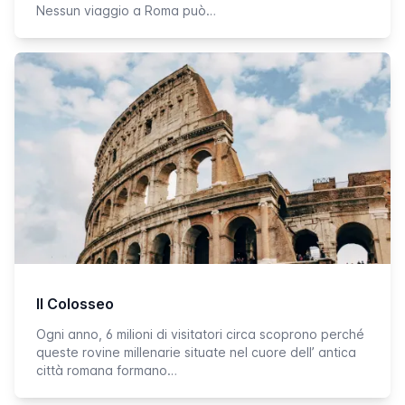
Nessun viaggio a Roma può…
Il Colosseo
Ogni anno, 6 milioni di visitatori circa scoprono perché
queste rovine millenarie situate nel cuore dell’ antica
città romana formano…