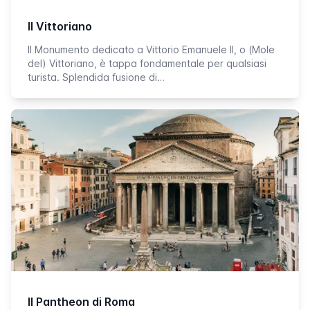
Il Vittoriano
Il Monumento dedicato a Vittorio Emanuele II, o (Mole
del) Vittoriano, è tappa fondamentale per qualsiasi
turista. Splendida fusione di…
Il Pantheon di Roma