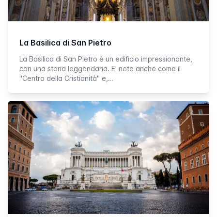
La Basilica di San Pietro
La Basilica di San Pietro è un edificio impressionante,
con una storia leggendaria. E’ noto anche come il
"Centro della Cristianità" e,…