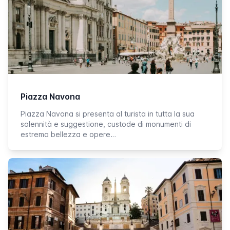
Piazza Navona
Piazza Navona si presenta al turista in tutta la sua
solennità e suggestione, custode di monumenti di
estrema bellezza e opere…