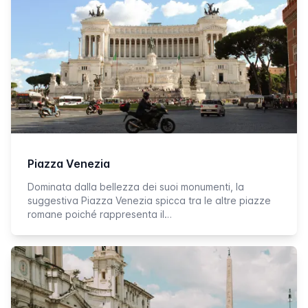
Piazza Venezia
Dominata dalla bellezza dei suoi monumenti, la
suggestiva Piazza Venezia spicca tra le altre piazze
romane poiché rappresenta il…