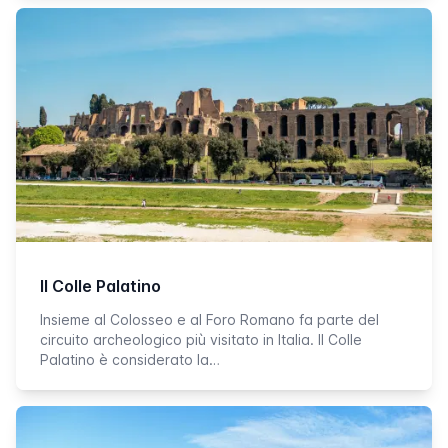
Il Colle Palatino
Insieme al Colosseo e al Foro Romano fa parte del
circuito archeologico più visitato in Italia. ll Colle
Palatino è considerato la…