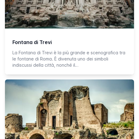
Fontana di Trevi
La Fontana di Trevi è la più grande e scenografica tra
le fontane di Roma. È divenuta uno dei simboli
indiscussi della città, nonché il…