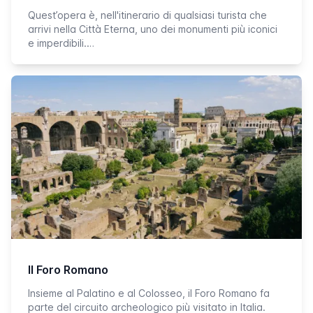
Quest’opera è, nell'itinerario di qualsiasi turista che
arrivi nella Città Eterna, uno dei monumenti più iconici
e imperdibili.…
Il Foro Romano
Insieme al Palatino e al Colosseo, il Foro Romano fa
parte del circuito archeologico più visitato in Italia.