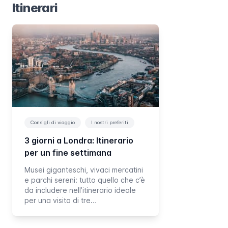
Itinerari
Consigli di viaggio
I nostri preferiti
3 giorni a Londra: Itinerario
per un fine settimana
Musei giganteschi, vivaci mercatini
e parchi sereni: tutto quello che c’è
da includere nell’itinerario ideale
per una visita di tre…