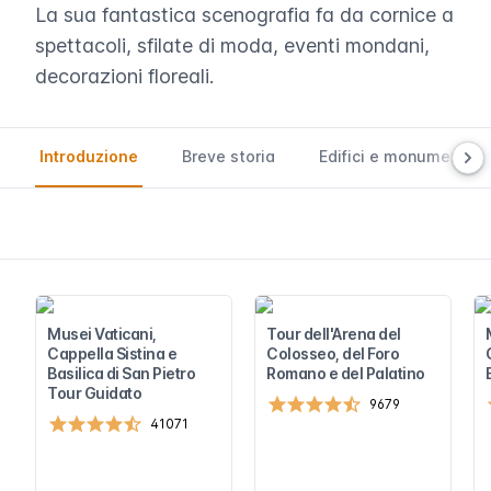
La sua fantastica scenografia fa da cornice a
spettacoli, sfilate di moda, eventi mondani,
decorazioni floreali.
Introduzione
Breve storia
Edifici e monumenti
Musei Vaticani,
Tour dell'Arena del
Cappella Sistina e
Colosseo, del Foro
Basilica di San Pietro
Romano e del Palatino
Tour Guidato
9679
41071