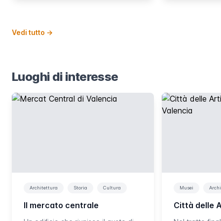
Vedi tutto
→
Luoghi di interesse
Architettura
Storia
Cultura
Musei
Archi
Il mercato centrale
Città delle 