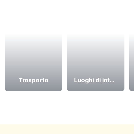
Trasporto
Luoghi di interesse