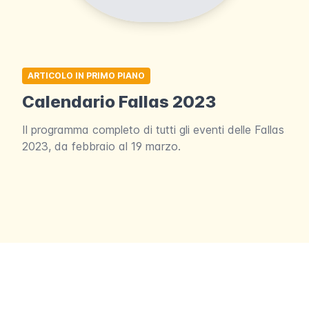
ARTICOLO IN PRIMO PIANO
Calendario Fallas 2023
Il programma completo di tutti gli eventi delle Fallas
2023, da febbraio al 19 marzo.