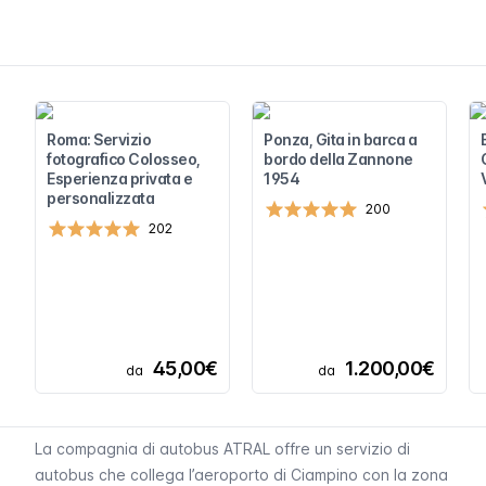
Roma: Servizio
Ponza, Gita in barca a
fotografico Colosseo,
bordo della Zannone
Esperienza privata e
1954
personalizzata
200
202
45,00€
1.200,00€
da
da
La compagnia di autobus ATRAL offre un servizio di
autobus che collega l’aeroporto di Ciampino con la zona