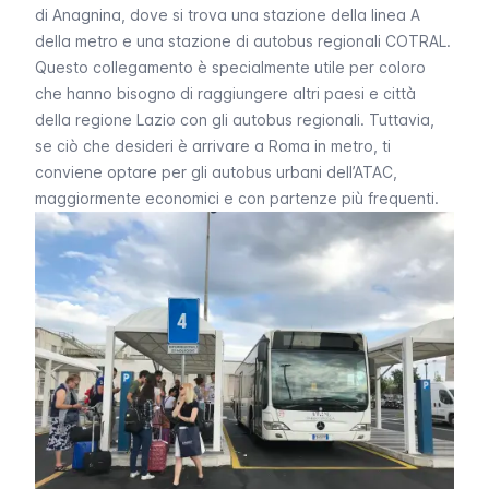
di Anagnina, dove si trova una stazione della linea A
della
metro
e una stazione di autobus regionali COTRAL.
Questo collegamento è specialmente utile per coloro
che hanno bisogno di raggiungere altri paesi e città
della regione Lazio con gli autobus regionali. Tuttavia,
se ciò che desideri è arrivare a Roma in metro, ti
conviene optare per gli
autobus urbani dell’ATAC
,
maggiormente economici e con partenze più frequenti.