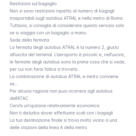
Restrizioni sul bagaglio
Non vi sono restrizioni rispetto al numero di bagagli
trasportabili sugli autobus ATRAL e nella metro di Roma.
Tuttavia, si consiglia di considerare questo servizio solo
se si viaggia con un bagaglio a mano.
Sede della fermata
La fermata degli autobus ATRAL è la numero 2, giusto
all’uscita del terminal. L’aeroporto è piccolo e, nell’uscire,
le fermate degli autobus sono la prima cosa che si vede,
per cui non farai fatica a trovarlo.
La combinazione di autobus ATRAL e metro conviene
se…
Per alcuna ragione non puoi ricorrere agli autobus
dell’ATAC
Cerchi un’opzione relativamente economica
Non ti disturba dover effettuare scali con i bagagli
La tua destinazione finale si trova molto vicino a una
delle stazioni della linea A della metro