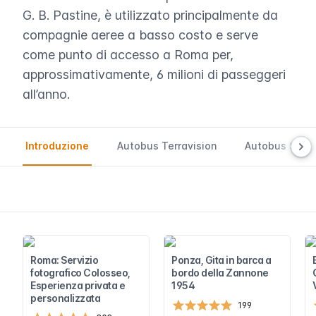
G. B. Pastine, è utilizzato principalmente da
compagnie aeree a basso costo e serve
come punto di accesso a Roma per,
approssimativamente, 6 milioni di passeggeri
all’anno.
Introduzione
Autobus Terravision
Autobus SIT
Roma: Servizio
Ponza, Gita in barca a
fotografico Colosseo,
bordo della Zannone
Esperienza privata e
1954
personalizzata
199