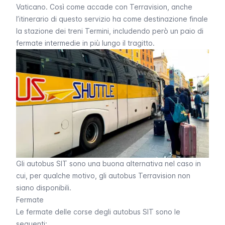
Vaticano. Così come accade con
Terravision
, anche
l’itinerario di questo servizio ha come destinazione finale
la stazione dei treni Termini, includendo però un paio di
fermate intermedie in più lungo il tragitto.
Gli autobus SIT sono una buona alternativa nel caso in
cui, per qualche motivo, gli autobus Terravision non
siano disponibili.
Fermate
Le fermate delle corse degli autobus SIT sono le
seguenti: