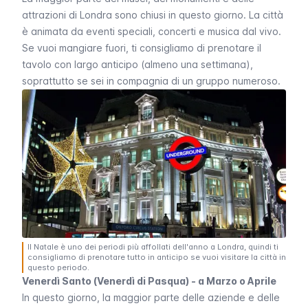
attrazioni di Londra sono chiusi in questo giorno. La città
è animata da eventi speciali, concerti e musica dal vivo.
Se vuoi mangiare fuori, ti consigliamo di prenotare il
tavolo con largo anticipo (almeno una settimana),
soprattutto se sei in compagnia di un gruppo numeroso.
Il Natale è uno dei periodi più affollati dell'anno a Londra, quindi ti
consigliamo di prenotare tutto in anticipo se vuoi visitare la città in
questo periodo.
Venerdì Santo (Venerdì di Pasqua) - a Marzo o Aprile
In questo giorno, la maggior parte delle aziende e delle