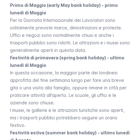
Primo di Maggio (early May bank holiday) - primo
lunedì di Maggio
Per la Giornata Internazionale dei Lavoratori sono
solitamente previste marce, dimostrazioni e proteste.
Uffici e negozi sono normalmente chiusi e anche i
trasporti pubblici sono ridotti. Le attrazioni e i musei sono
generalmente aperti in questa data.
Festività di primavera (spring bank holiday) - ultimo
lunedì di Maggio
In questa occasione, la maggior parte dei londinesi
approfitta del fine settimana lungo per fare una breve
gita o una visita alla famiglia, oppure rimane in città per
praticare attività all’aperto. Le scuole, gli uffici e le
aziende sono chiuse.
I musei, le gallerie e le attrazioni turistiche sono aperti,
ma i trasporti pubblici potrebbero seguire un orario
festivo.
Festività estiva (summer bank holiday) - ultimo lunedì