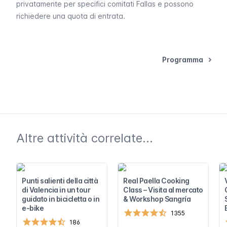
privatamente per specifici comitati
Fallas
e possono
richiedere una quota di entrata.
Programma
Altre attività correlate...
Punti salienti della città
Real Paella Cooking
di Valencia in un tour
Class – Visita al mercato
guidato in bicicletta o in
& Workshop Sangría
e-bike
1355
186