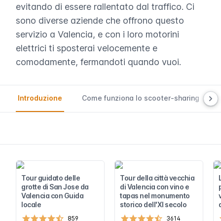
evitando di essere rallentato dal traffico. Ci
sono diverse aziende che offrono questo
servizio a Valencia, e con i loro motorini
elettrici ti sposterai velocemente e
comodamente, fermandoti quando vuoi.
Introduzione
Come funziona lo scooter-sharing
Tour guidato delle
Tour della città vecchia
grotte di San Jose da
di Valencia con vino e
Valencia con Guida
tapas nel monumento
locale
storico dell'XI secolo
859
3614