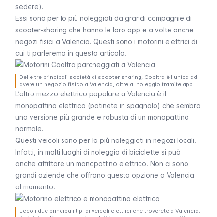
sedere).
Essi sono per lo più noleggiati da grandi compagnie di
scooter-sharing che hanno le loro app e a volte anche
negozi fisici a Valencia. Questi sono i motorini elettrici di
cui ti parleremo in questo articolo.
Delle tre principali società di scooter sharing, Cooltra è l'unica ad
avere un negozio fisico a Valencia, oltre al noleggio tramite app.
L’altro mezzo elettrico popolare a Valencia è il
monopattino elettrico (
patinete
in spagnolo) che sembra
una versione più grande e robusta di un monopattino
normale.
Questi veicoli sono per lo più noleggiati in negozi locali.
Infatti, in molti
luoghi di noleggio di biciclette
si può
anche affittare un monopattino elettrico. Non ci sono
grandi aziende che offrono questa opzione a Valencia
al momento.
Ecco i due principali tipi di veicoli elettrici che troverete a Valencia.