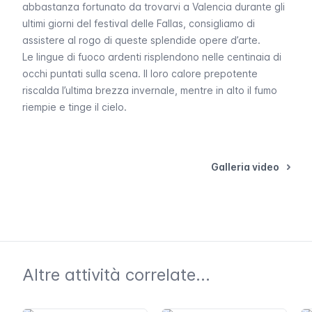
abbastanza fortunato da trovarvi a Valencia durante gli
ultimi giorni del festival delle Fallas, consigliamo di
assistere al rogo di queste splendide opere d’arte.
Le lingue di fuoco ardenti risplendono nelle centinaia di
occhi puntati sulla scena. Il loro calore prepotente
riscalda l’ultima brezza invernale, mentre in alto il fumo
riempie e tinge il cielo.
Galleria video
Altre attività correlate...