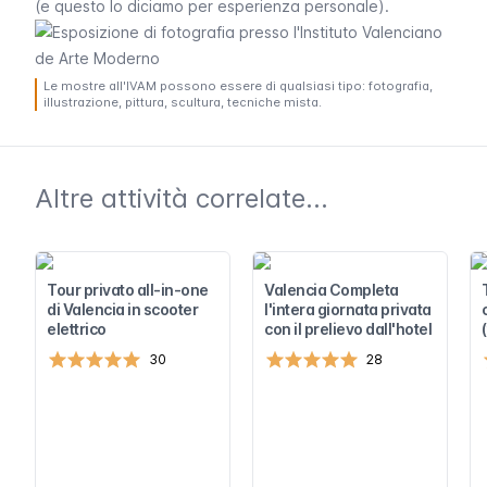
(e questo lo diciamo per esperienza personale).
Le mostre all'IVAM possono essere di qualsiasi tipo: fotografia,
illustrazione, pittura, scultura, tecniche mista.
Altre attività correlate...
Tour privato all-in-one
Valencia Completa
di Valencia in scooter
l'intera giornata privata
elettrico
con il prelievo dall'hotel
30
28