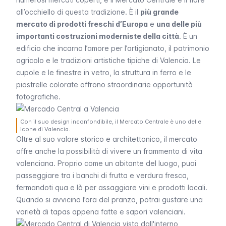
all’occhiello di questa tradizione. È il
più grande
mercato di prodotti freschi d’Europa
e
una delle più
importanti costruzioni moderniste della città
. È un
edificio che incarna l’amore per l’artigianato, il patrimonio
agricolo e le tradizioni artistiche tipiche di Valencia. Le
cupole e le finestre in vetro, la struttura in ferro e le
piastrelle colorate offrono straordinarie opportunità
fotografiche.
Con il suo design inconfondibile, il Mercato Centrale è uno delle
icone di Valencia.
Oltre al suo valore storico e architettonico, il mercato
offre anche la possibilità di vivere un frammento di vita
valenciana. Proprio come un abitante del luogo, puoi
passeggiare tra i banchi di frutta e verdura fresca,
fermandoti qua e là per assaggiare vini e prodotti locali.
Quando si avvicina l’ora del pranzo, potrai gustare una
varietà di tapas appena fatte e sapori valenciani.