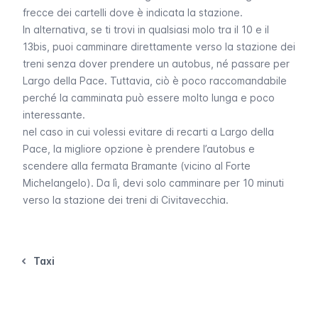
frecce dei cartelli dove è indicata la stazione.
In alternativa, se ti trovi in qualsiasi molo tra il 10 e il
13bis, puoi camminare direttamente verso la stazione dei
treni senza dover prendere un autobus, né passare per
Largo della Pace. Tuttavia, ciò è poco raccomandabile
perché la camminata può essere molto lunga e poco
interessante.
nel caso in cui volessi evitare di recarti a Largo della
Pace, la migliore opzione è prendere l’autobus e
scendere alla fermata Bramante (vicino al Forte
Michelangelo). Da lì, devi solo camminare per 10 minuti
verso la stazione dei treni di Civitavecchia.
Taxi