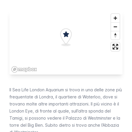
Il
Sea Life London Aquarium
si trova in una delle zone più
frequentate di Londra, il quartiere di
Waterloo
, dove si
trovano molte altre importanti attrazioni. Il più vicino è il
London Eye
, di fronte al quale, sull’altra sponda del
Tamigi, si possono vedere il
Palazzo di Westminster
e la
torre del
Big Ben
. Subito dietro si trova anche l’
Abbazia