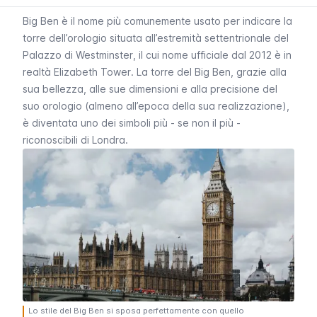
Big Ben
è il nome più comunemente usato per indicare la
torre dell’orologio situata all’estremità settentrionale del
Palazzo di
Westminster
, il cui nome ufficiale dal 2012 è in
realtà
Elizabeth Tower
. La torre del
Big Ben
, grazie alla
sua bellezza, alle sue dimensioni e alla precisione del
suo orologio (almeno all’epoca della sua realizzazione),
è diventata uno dei simboli più - se non il più -
riconoscibili di Londra.
Lo stile del Big Ben si sposa perfettamente con quello