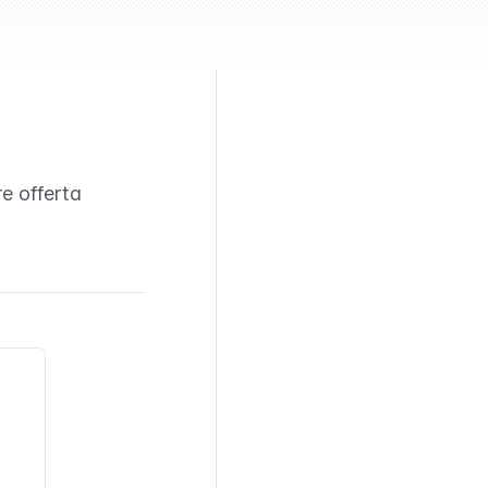
re offerta