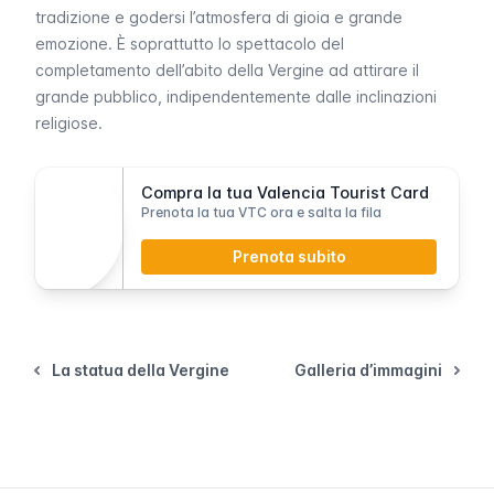
tradizione e godersi l’atmosfera di gioia e grande
emozione. È soprattutto lo spettacolo del
completamento dell’abito della Vergine ad attirare il
grande pubblico, indipendentemente dalle inclinazioni
religiose.
Compra la tua Valencia Tourist Card
Prenota la tua VTC ora e salta la fila
Prenota subito
La statua della Vergine
Galleria d’immagini