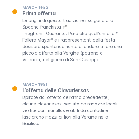
MARCH 1940
Prima offerta
Le origini di questa tradizione risalgono alla
Spagna franchista
, negli anni Quaranta. Pare che quell’anno la *
Fallera Mayor
* e i rappresentanti della festa
decisero spontaneamente di andare a fare una
piccola offerta alla Vergine (patrona di
Valencia) nel giorno di San Giuseppe.
MARCH 1941
L’offerta delle Clavariersas
Ispirate dall’offerta dell’anno precedente,
alcune
clavariesas
, seguite da ragazze locali
vestite con
mantillas
e abiti da contadine,
lasciarono mazzi di fiori alla Vergine nella
Basilica.