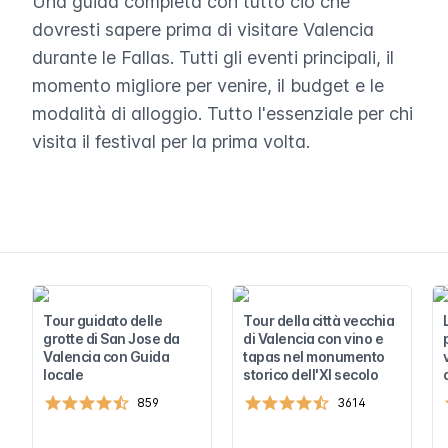
Una guida completa con tutto ciò che
dovresti sapere prima di visitare Valencia
durante le Fallas. Tutti gli eventi principali, il
momento migliore per venire, il budget e le
modalità di alloggio. Tutto l'essenziale per chi
visita il festival per la prima volta.
Tour guidato delle
Tour della città vecchia
grotte di San Jose da
di Valencia con vino e
Valencia con Guida
tapas nel monumento
locale
storico dell'XI secolo
859
3614