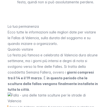
festa, quindi non si può assolutamente perdere.
La tua permanenza
Ecco tutte le informazioni sulle migliori date per visitare
le
Fallas
di Valencia, sulla durata del soggiorno e su
quando iniziare a organizzarlo.
Quando visitare
La festa più famosa e celebrata di Valencia dura alcune
settimane, ma i giorni più intensi e degni di nota si
svolgono verso la fine delle
Falles
. Si tratta della
cosiddetta
Semana Fallera
, ovvero i
giorni compresi
tra il 14 e il 19 marzo
. È
in questo periodo che le
sculture delle fallas vengono finalmente installate in
tutta la città
.