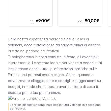
69,00€
80,00€
da
da
Dalla nostra esperienza personale nelle
Fallas
di
Valencia, ecco tutte le cose da sapere prima di visitare
la città nel periodo del festival.
Ti spiegheremo in cosa consiste la festa, gli eventi più
interessanti e il momento ideale per venire a vederli tutti.
Includeremo anche tutte le informazioni pratiche sulle
Fallas
di cui potresti aver bisogno. Come, quando e
dove trovare alloggio, oltre a consigli e suggerimenti sul
budget, in modo che tu possa avere un’idea di cosa ti
aspetta per la tua permanenza.
Le fallas giganti vengono installate in tutta Valencia in occasione
del festival.