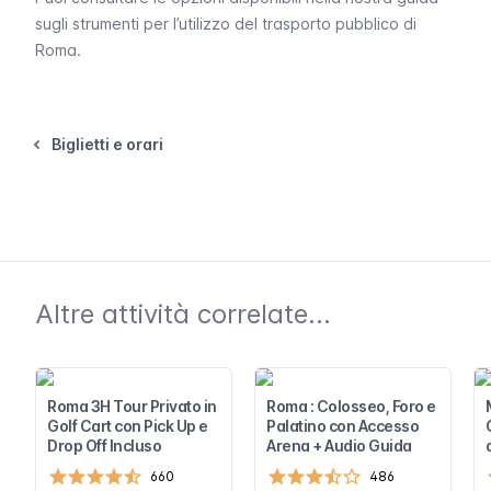
sugli strumenti per l’utilizzo del trasporto pubblico di
Roma.
Biglietti e orari
Altre attività correlate...
Roma 3H Tour Privato in
Roma : Colosseo, Foro e
Golf Cart con Pick Up e
Palatino con Accesso
Drop Off Incluso
Arena + Audio Guida
660
486