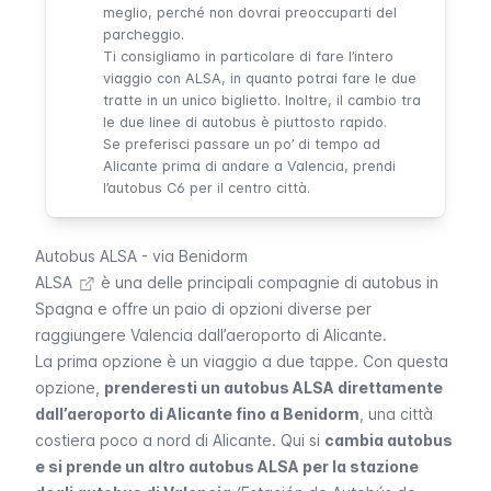
meglio, perché non dovrai preoccuparti del
parcheggio.
Ti consigliamo in particolare di fare l’intero
viaggio con ALSA, in quanto potrai fare le due
tratte in un unico biglietto. Inoltre, il cambio tra
le due linee di autobus è piuttosto rapido.
Se preferisci passare un po’ di tempo ad
Alicante prima di andare a Valencia, prendi
l’autobus C6 per il centro città.
Autobus ALSA - via Benidorm
ALSA
è una delle principali compagnie di autobus in
Spagna e offre un paio di opzioni diverse per
raggiungere Valencia dall’aeroporto di Alicante.
La prima opzione è un viaggio a due tappe. Con questa
opzione,
prenderesti un autobus ALSA direttamente
dall’aeroporto di Alicante fino a Benidorm
, una città
costiera poco a nord di Alicante. Qui si
cambia autobus
e si prende un altro autobus ALSA per la stazione