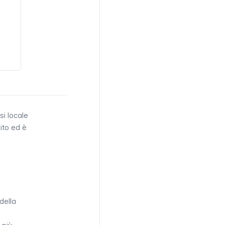
si locale
ito ed è
della