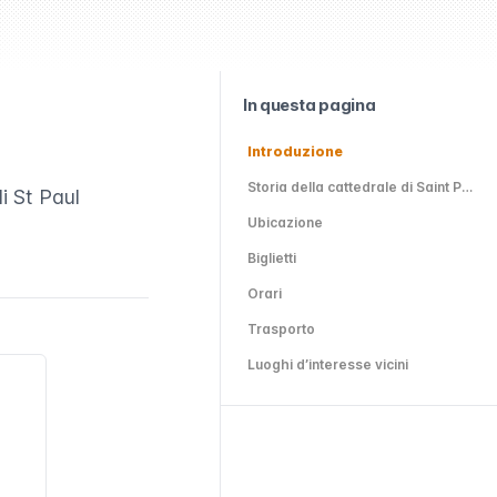
In questa pagina
Introduzione
Storia della cattedrale di Saint Paul
i St Paul
Ubicazione
Biglietti
Orari
Trasporto
Luoghi d’interesse vicini