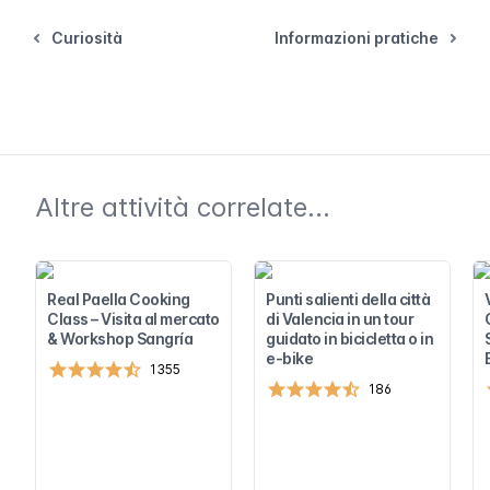
Curiosità
Informazioni pratiche
Altre attività correlate...
Real Paella Cooking
Punti salienti della città
Class – Visita al mercato
di Valencia in un tour
& Workshop Sangría
guidato in bicicletta o in
e-bike
1355
186