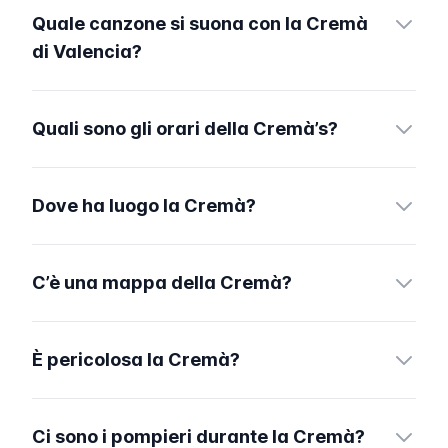
Quale canzone si suona con la Cremà
di Valencia?
Quali sono gli orari della Cremà’s?
Dove ha luogo la Cremà?
C’è una mappa della Cremà?
È pericolosa la Cremà?
Ci sono i pompieri durante la Cremà?