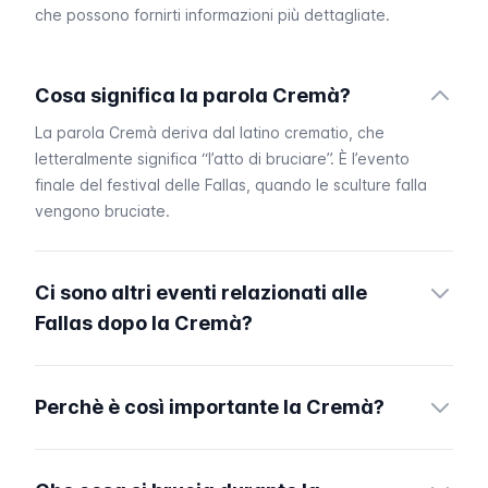
che possono fornirti informazioni più dettagliate.
Cosa significa la parola Cremà?
La parola
Cremà
deriva dal latino
crematio
, che
letteralmente significa “l’atto di bruciare”. È l’evento
finale del festival delle
Fallas
, quando le sculture falla
vengono bruciate.
Ci sono altri eventi relazionati alle
Fallas dopo la Cremà?
Perchè è così importante la Cremà?