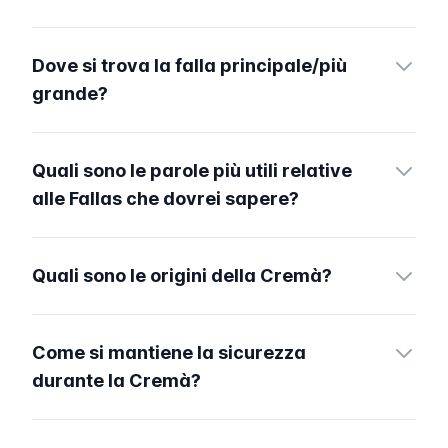
Dove si trova la falla principale/più
grande?
Quali sono le parole più utili relative
alle Fallas che dovrei sapere?
Quali sono le origini della Cremà?
Come si mantiene la sicurezza
durante la Cremà?