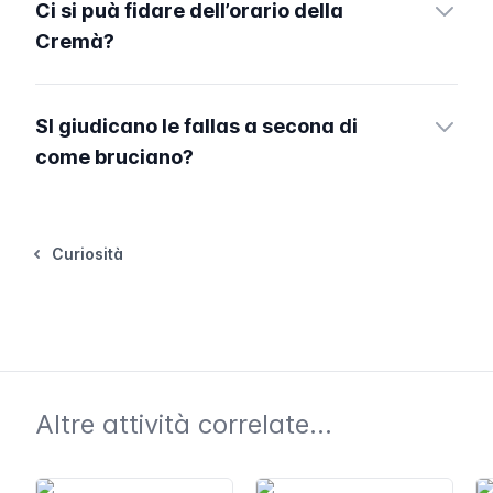
Ci si puà fidare dell’orario della
Cremà?
SI giudicano le fallas a secona di
come bruciano?
Curiosità
Altre attività correlate...