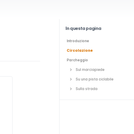
In questa pagina
Introduzione
Circolazione
Parcheggio
Sul marciapiede
Su una pista ciclabile
Sulla strada