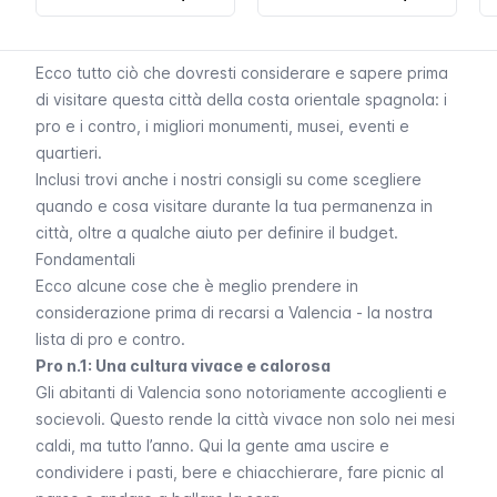
Ecco tutto ciò che dovresti considerare e sapere prima
di visitare questa città della costa orientale spagnola: i
pro e i contro, i migliori monumenti, musei, eventi e
quartieri.
Inclusi trovi anche i nostri consigli su come scegliere
quando e cosa visitare durante la tua permanenza in
città, oltre a qualche aiuto per definire il budget.
Fondamentali
Ecco alcune cose che è meglio prendere in
considerazione prima di recarsi a Valencia - la nostra
lista di pro e contro.
Pro n.1: Una cultura vivace e calorosa
Gli abitanti di Valencia sono notoriamente accoglienti e
socievoli. Questo rende la città vivace non solo nei mesi
caldi, ma tutto l’anno. Qui la gente ama uscire e
condividere i pasti, bere e chiacchierare, fare picnic al