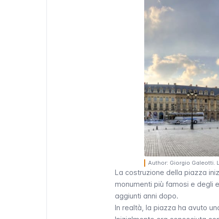
Author: Giorgio Galeotti.
La costruzione della piazza ini
monumenti più famosi e degli e
aggiunti anni dopo.
In realtà, la piazza ha avuto u