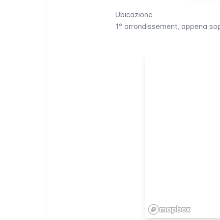
Ubicazione
1° arrondissement, appena sop