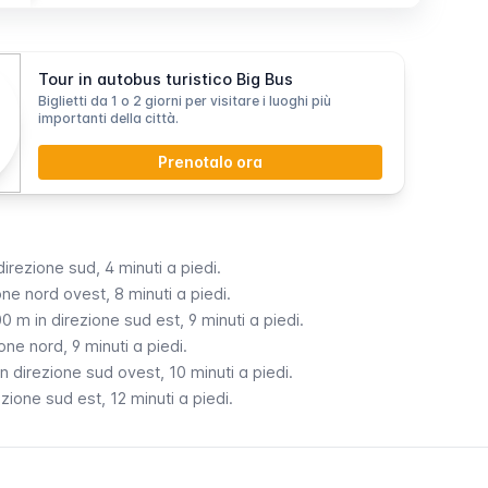
Tour in autobus turistico Big Bus
Biglietti da 1 o 2 giorni per visitare i luoghi più
importanti della città.
Prenotalo ora
irezione sud, 4 minuti a piedi.
ne nord ovest, 8 minuti a piedi.
0 m in direzione sud est, 9 minuti a piedi.
one nord, 9 minuti a piedi.
n direzione sud ovest, 10 minuti a piedi.
zione sud est, 12 minuti a piedi.