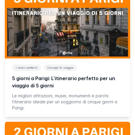
I nostri preferiti
Consigli di viaggio
5 giorni a Parigi: L’itinerario perfetto per un
viaggio di 5 giorni
Le migliori attrazioni, musei, monumenti e parchi:
l'itinerario ideale per un soggiorno di cinque giorni a
Parigi.