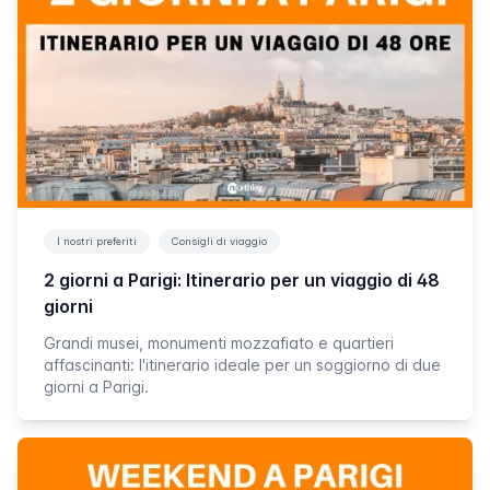
I nostri preferiti
Consigli di viaggio
2 giorni a Parigi: Itinerario per un viaggio di 48
giorni
Grandi musei, monumenti mozzafiato e quartieri
affascinanti: l'itinerario ideale per un soggiorno di due
giorni a Parigi.