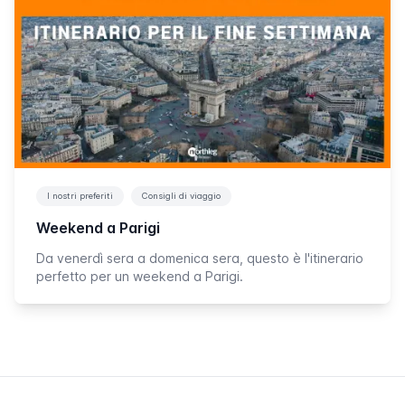
I nostri preferiti
Consigli di viaggio
Weekend a Parigi
Da venerdì sera a domenica sera, questo è l'itinerario
perfetto per un weekend a Parigi.