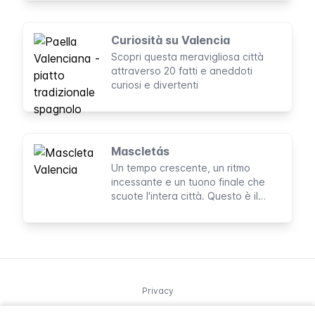
Curiosità su Valencia
Scopri questa meravigliosa città
attraverso 20 fatti e aneddoti
curiosi e divertenti
Mascletás
Un tempo crescente, un ritmo
incessante e un tuono finale che
scuote l'intera città. Questo è il
promemoria quotidiano delle Fallas.
Privacy