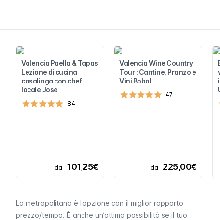
Valencia Paella & Tapas
Valencia Wine Country
Lezione di cucina
Tour : Cantine, Pranzo e
casalinga con chef
Vini Bobal
locale Jose
47
84
101,25€
225,00€
da
da
La metropolitana è l’opzione con il miglior rapporto
prezzo/tempo. È anche un’ottima possibilità se il tuo