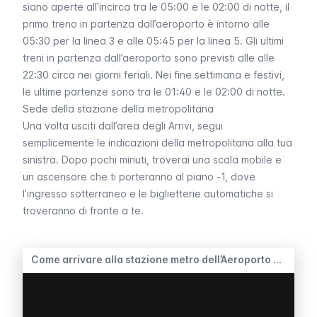
siano aperte all’incirca tra le 05:00 e le 02:00 di notte, il
primo treno in partenza dall’aeroporto è intorno alle
05:30 per la linea 3 e alle 05:45 per la linea 5. Gli ultimi
treni in partenza dall’aeroporto sono previsti alle alle
22:30 circa nei giorni feriali. Nei fine settimana e festivi,
le ultime partenze sono tra le 01:40 e le 02:00 di notte.
Sede della stazione della metropolitana
Una volta usciti dall’area degli Arrivi, segui
semplicemente le indicazioni della metropolitana alla tua
sinistra. Dopo pochi minuti, troverai una scala mobile e
un ascensore che ti porteranno al piano -1, dove
l’ingresso sotterraneo e le biglietterie automatiche si
troveranno di fronte a te.
Come arrivare alla stazione metro dell’Aeroporto di Valencia - Video Timelapse