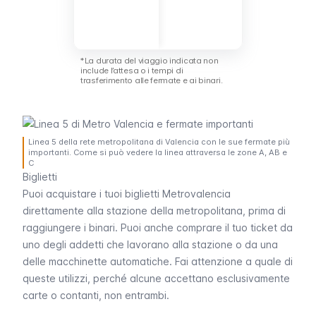
*La durata del viaggio indicata non
include l’attesa o i tempi di
trasferimento alle fermate e ai binari.
Linea 5 della rete metropolitana di Valencia con le sue fermate più
importanti. Come si può vedere la linea attraversa le zone A, AB e
C
Biglietti
Puoi acquistare i tuoi biglietti Metrovalencia
direttamente alla stazione della metropolitana, prima di
raggiungere i binari. Puoi anche comprare il tuo ticket da
uno degli addetti che lavorano alla stazione o da una
delle macchinette automatiche. Fai attenzione a quale di
queste utilizzi, perché alcune accettano esclusivamente
carte o contanti, non entrambi.