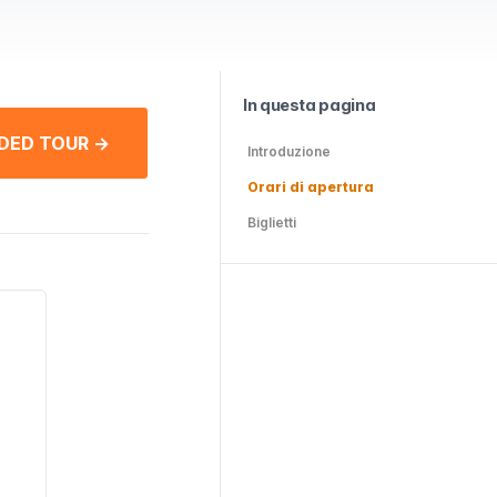
In questa pagina
DED TOUR →
Introduzione
Orari di apertura
Biglietti