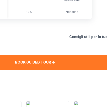
10%
Nessuno
Consigli utili per la tua
BOOK GUIDED TOUR →