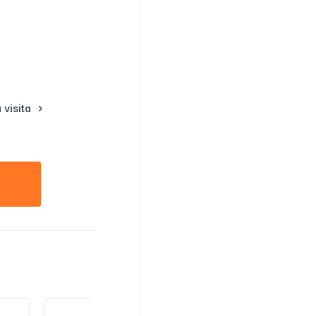
 visita