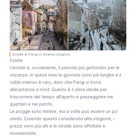
Strade di Parigi in diverse stagioni.
Estate
L’estate è, ovviamente, il periodo più gettonato per le
vacanze. In questi mesi le giornate sono più lunghe e il
caldo intenso è raro, dato che Parigi si trova
abbastanza a nord. Questo è il clima ideale per
trascorrere del tempo all’aperto e passeggiare nei
quartieri e nei parchi.
Le piogge sono minime, ma a volte può essere un po’
umido. Essendo questa considerata alta stagione, i
prezzi sono più alti e le strade sono affollate e
movimentate.