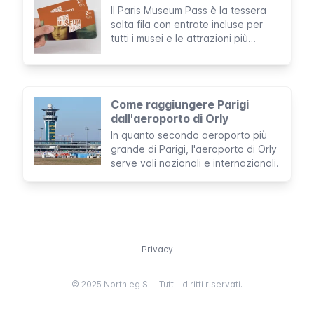
Il Paris Museum Pass è la tessera
salta fila con entrate incluse per
tutti i musei e le attrazioni più
importanti di Parigi.
Come raggiungere Parigi
dall'aeroporto di Orly
In quanto secondo aeroporto più
grande di Parigi, l'aeroporto di Orly
serve voli nazionali e internazionali.
Privacy
© 2025 Northleg S.L. Tutti i diritti riservati.