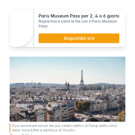
Paris Museum Pass per 2, 4 o 6 giorni
Risparmia e salta le file con il Paris Museum
Pass.
Acquistalo ora
Puoi ammirare alcuni dei più celebri edifici di Parigi dalla cima
della Torre Eiffel e dall'Arco di Trionfo.